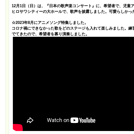
12月1日（日）は、『日本の歌声楽コンサート』に、希望者で、児童
ヒロサワシティーの大ホールで、歌声を披露しました。可愛らしかっ
☆2023年8月にアニメソング特集しました。
コロナ禍にできなかった歌をどのステージも入れて楽しみました。練
でてきたので、希望者を募り演奏しました。