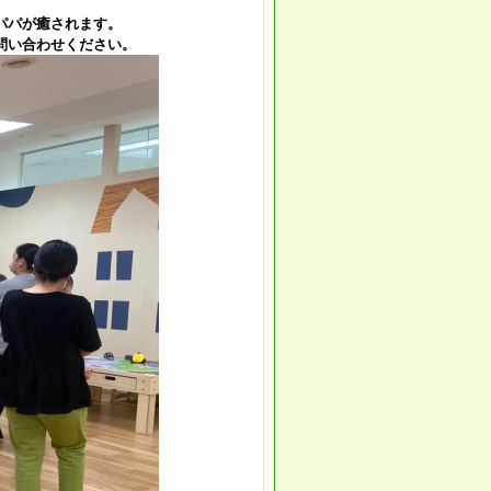
パパが癒されます。
問い合わせください。