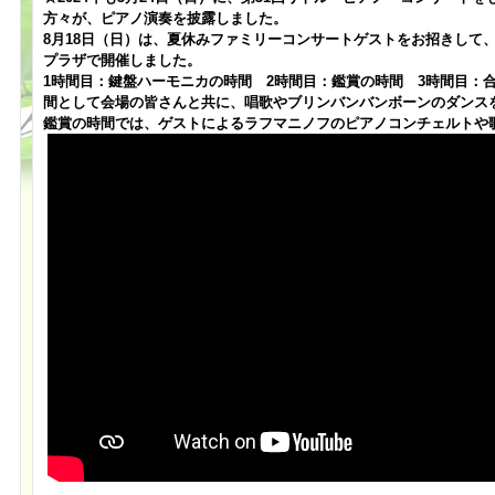
方々が、ピアノ演奏を披露しました。
8月18日（日）は、夏休みファミリーコンサートゲストをお招きして
プラザで開催しました。
1時間目：鍵盤ハーモニカの時間 2時間目：鑑賞の時間 3時間目：
間として会場の皆さんと共に、唱歌やブリンバンバンボーンのダンス
鑑賞の時間では、ゲストによるラフマニノフのピアノコンチェルトや