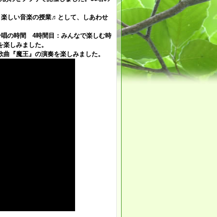
、楽しい音楽の授業♬として、しあわせ
合唱の時間 4時間目：みんなで楽しむ時
を楽しみました。
歌曲『魔王』の演奏を楽しみました。