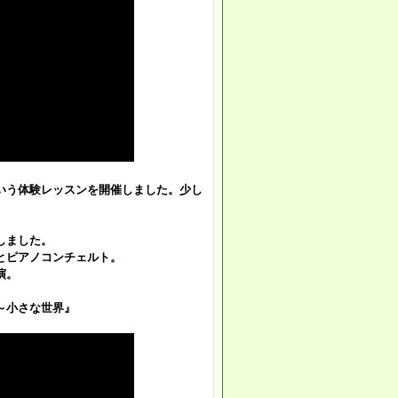
いう体験レッスンを開催しました。少し
しました。
とピアノコンチェルト。
演。
～小さな世界』