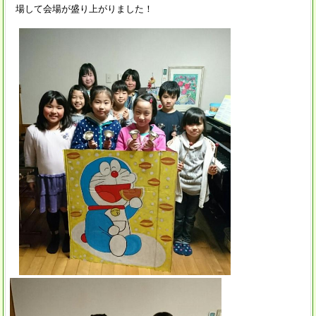
場して会場が盛り上がりました！