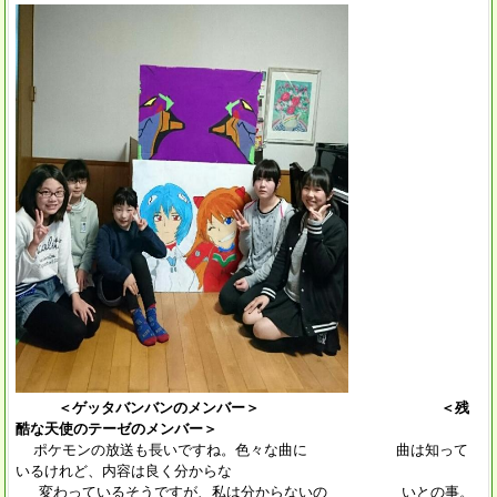
＜ゲッタバンバンのメンバー＞ ＜残
酷な天使のテーゼのメンバー＞
ポケモンの放送も長いですね。色々な曲に 曲は知って
いるけれど、内容は良く分からな
変わっているそうですが、私は分からないの いとの事。