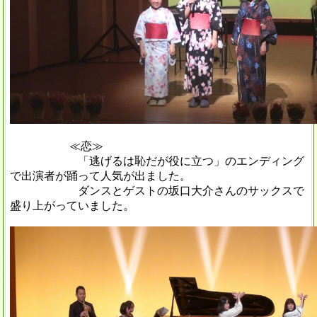
≪恋≫
「逃げるは恥だが役に立つ」のエンディング
で出演者が踊って人気が出ました。
ダンスとゲストの坂口大介さんのサックスで
盛り上がっていました。