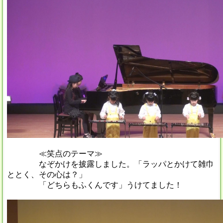
≪笑点のテーマ≫
なぞかけを披露しました。「ラッパとかけて雑巾
ととく、その心は？」
「どちらもふくんです」うけてました！