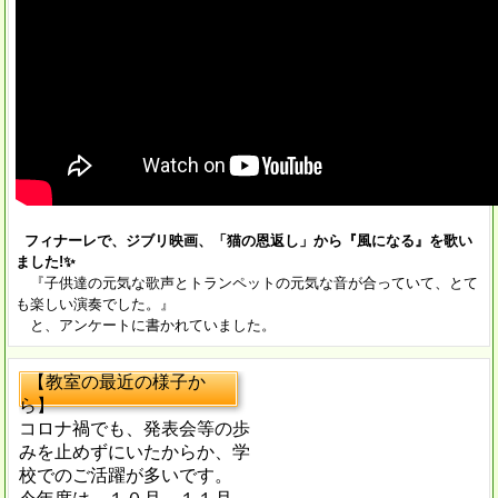
フィナーレで、ジブリ映画、「猫の恩返し」から『風になる』を歌い
ました!✨
『子供達の元気な歌声とトランペットの元気な音が合っていて、とて
も楽しい演奏でした。』
と、アンケートに書かれていました。
【教室の最近の様子か
ら】
コロナ禍でも、発表会等の歩
みを止めずにいたからか、学
校でのご活躍が多いです。