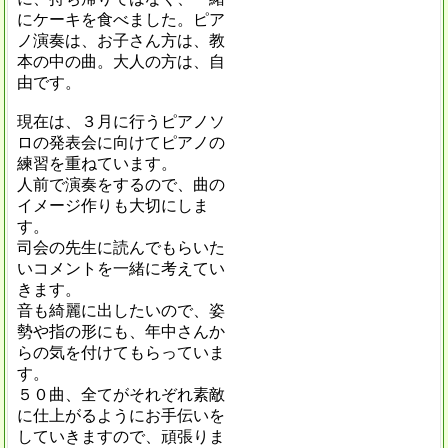
にケーキを食べました。ピア
ノ演奏は、お子さん方は、教
本の中の曲。大人の方は、自
由です。
現在は、３月に行うピアノソ
ロの発表会に向けてピアノの
練習を重ねています。
人前で演奏をするので、曲の
イメージ作りも大切にしま
す
。
司会の先生に読んでもらいた
いコメントを一緒に考えてい
きます。
音も綺麗に出したいので、姿
勢や指の形にも、年中さんか
らの気を付けてもらっていま
す。
５０曲、全てがそれぞれ素敵
に仕上がるようにお手伝いを
していきますので、頑張りま