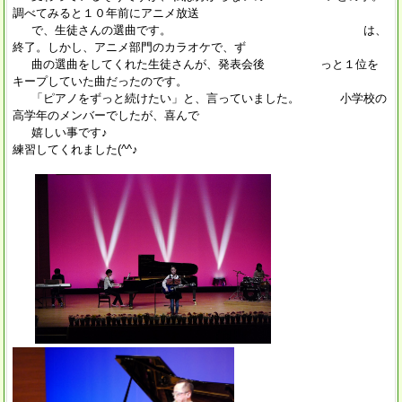
調べてみると１０年前にアニメ放送
で、生徒さんの選曲です。 は、
終了。しかし、アニメ部門のカラオケで、ず
曲の選曲をしてくれた生徒さんが、発表会後 っと１位を
キープしていた曲だったのです。
「ピアノをずっと続けたい」と、言っていました。 小学校の
高学年のメンバーでしたが、喜んで
嬉しい事です♪
練習してくれました(^^♪