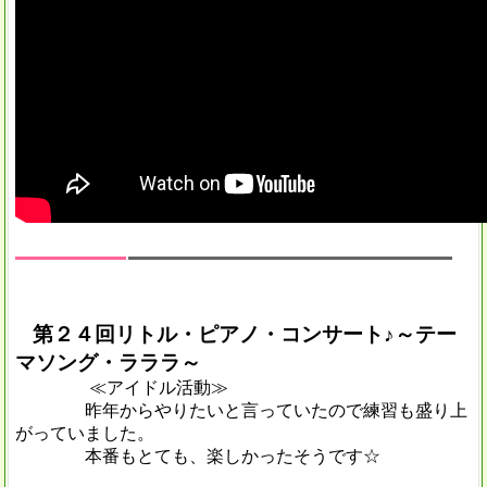
第２４回リトル・ピアノ・コンサート♪～テー
マソング・ラララ～
≪アイドル活動≫
昨年からやりたいと言っていたので練習も盛り上
がっていました。
本番もとても、楽しかったそうです☆