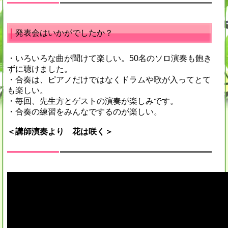
発表会はいかがでしたか？
・いろいろな曲が聞けて楽しい。50名のソロ演奏も飽き
ずに聴けました。
・合奏は、ピアノだけではなくドラムや歌が入ってとて
も楽しい。
・毎回、先生方とゲストの演奏が楽しみです。
・合奏の練習をみんなでするのが楽しい。
＜講師演奏より 花は咲く＞