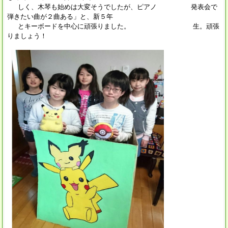
しく、木琴も始めは大変そうでしたが、ピアノ 発表会で
弾きたい曲が２曲ある」と、新５年
とキーボードを中心に頑張りました。 生。頑張
りましょう！