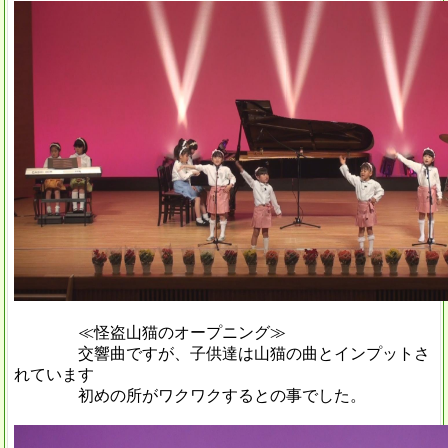
≪怪盗山猫のオープニング≫
交響曲ですが、子供達は山猫の曲とインプットさ
れています
初めの所がワクワクするとの事でした。