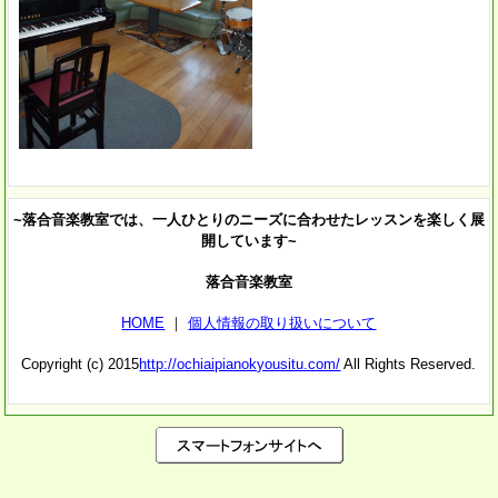
~落合音楽教室では、一人ひとりのニーズに合わせたレッスンを楽しく展
開しています~
落合音楽教室
HOME
｜
個人情報の取り扱いについて
Copyright (c) 2015
http://ochiaipianokyousitu.com/
All Rights Reserved.