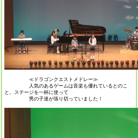
≪ドラゴンクエストメドレー≫
人気のあるゲームは音楽も優れているとのこ
と。ステージを一杯に使って
男の子達が張り切っていました！