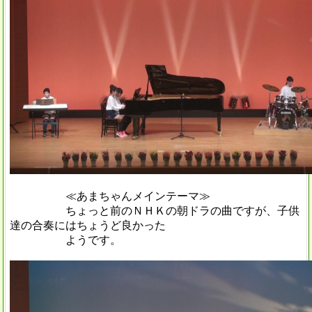
≪あまちゃんメインテーマ≫
ちょっと前のＮＨＫの朝ドラの曲ですが、子供
達の合奏にはちょうど良かった
ようです。